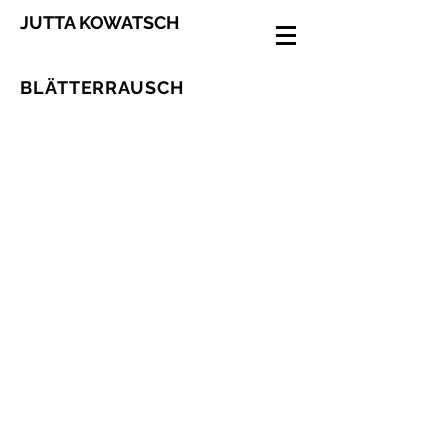
JUTTA KOWATSCH
BLÄTTERRAUSCH