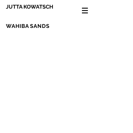
JUTTA KOWATSCH
WAHIBA SANDS