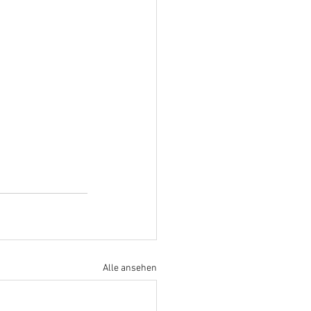
Alle ansehen