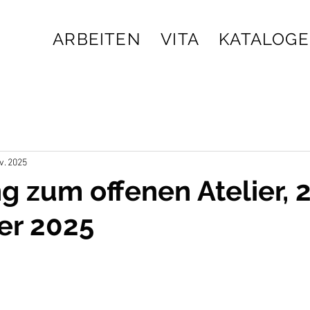
ARBEITEN
VITA
KATALOGE
v. 2025
g zum offenen Atelier, 2
r 2025