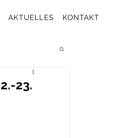
AKTUELLES
KONTAKT
2.-23.