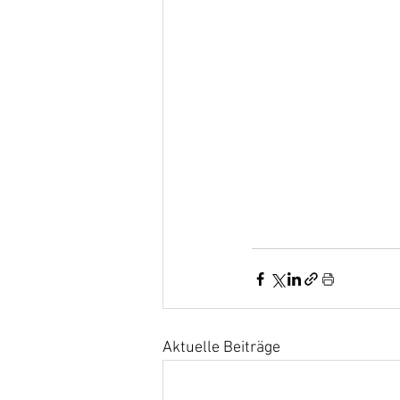
Aktuelle Beiträge