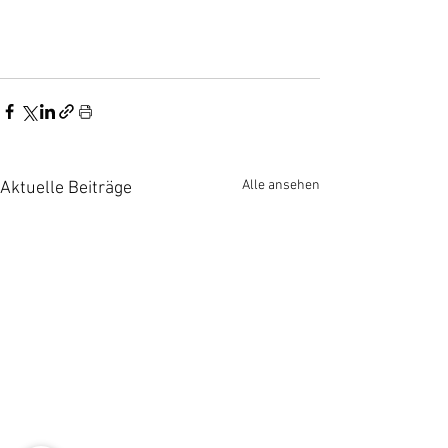
Alle ansehen
Aktuelle Beiträge